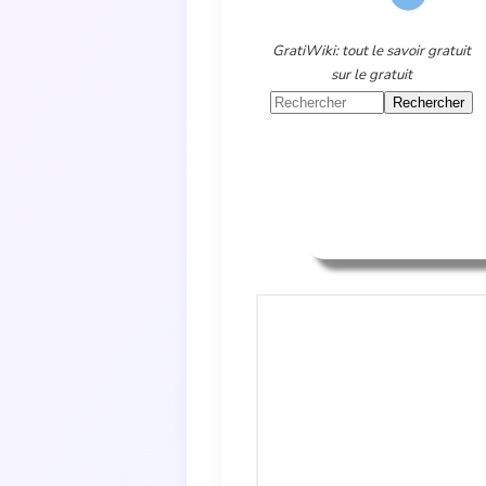
GratiWiki: tout le savoir gratuit
sur le gratuit