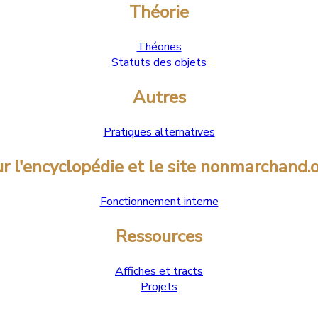
Théorie
Théories
Statuts des objets
Autres
Pratiques alternatives
r l'encyclopédie et le site nonmarchand.
Fonctionnement interne
Ressources
Affiches et tracts
Projets