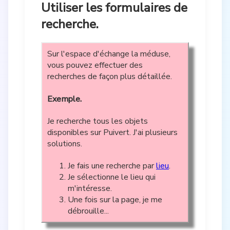
Utiliser les formulaires de
recherche.
Sur l'espace d'échange la méduse,
vous pouvez effectuer des
recherches de façon plus détaillée.
Exemple.
Je recherche tous les objets
disponibles sur Puivert. J'ai plusieurs
solutions.
Je fais une recherche par
lieu
.
Je sélectionne le lieu qui
m'intéresse.
Une fois sur la page, je me
débrouille...