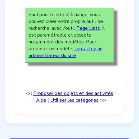
Sauf pour le site d'échange, vous
pouvez créer votre propre outil de
recherche, avec l'outil
Page Lists
. Il
est paramétrable et accepte
notamment des modèles. Pour
proposer un modèle,
contactez un
administrateur du site
.
<<
Proposer des objets et des activités
|
Aide
|
Utiliser les catégories
>>