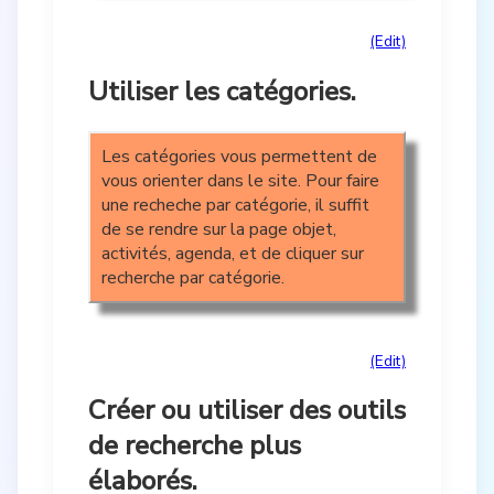
(Edit)
Utiliser les catégories.
Les catégories vous permettent de
vous orienter dans le site. Pour faire
une recheche par catégorie, il suffit
de se rendre sur la page objet,
activités, agenda, et de cliquer sur
recherche par catégorie.
(Edit)
Créer ou utiliser des outils
de recherche plus
élaborés.