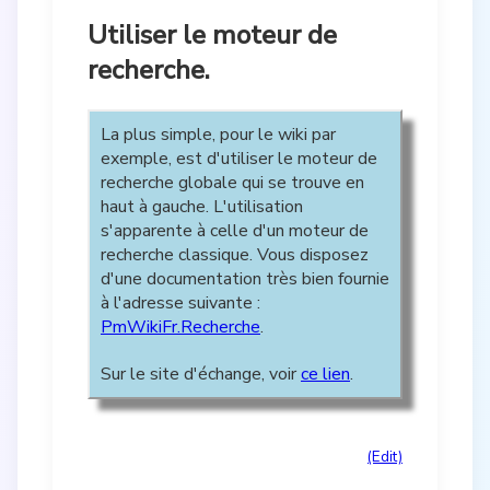
Utiliser le moteur de
recherche.
La plus simple, pour le wiki par
exemple, est d'utiliser le moteur de
recherche globale qui se trouve en
haut à gauche. L'utilisation
s'apparente à celle d'un moteur de
recherche classique. Vous disposez
d'une documentation très bien fournie
à l'adresse suivante :
PmWikiFr.Recherche
.
Sur le site d'échange, voir
ce lien
.
(Edit)