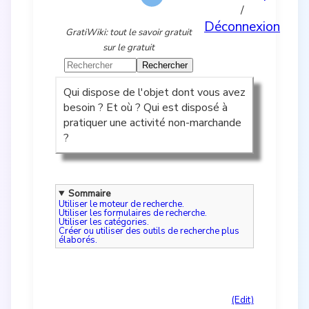
/
Déconnexion
GratiWiki: tout le savoir gratuit
sur le gratuit
Qui dispose de l'objet dont vous avez
besoin ? Et où ? Qui est disposé à
pratiquer une activité non-marchande
?
Sommaire
Utiliser le moteur de recherche.
Utiliser les formulaires de recherche.
Utiliser les catégories.
Créer ou utiliser des outils de recherche plus
élaborés.
(Edit)