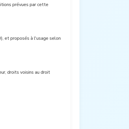
ditions prévues par cette
D), et proposés à l'usage selon
ur, droits voisins au droit