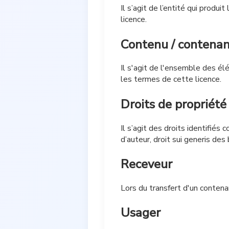
Il s’agit de l’entité qui produ
licence.
Contenu / contena
Il s'agit de l'ensemble des él
les termes de cette licence.
Droits de propriété
Il s’agit des droits identifiés 
d’auteur, droit sui generis de
Receveur
Lors du transfert d'un contena
Usager