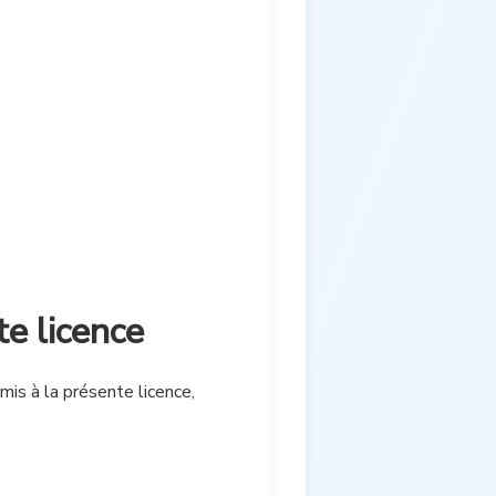
te licence
mis à la présente licence,