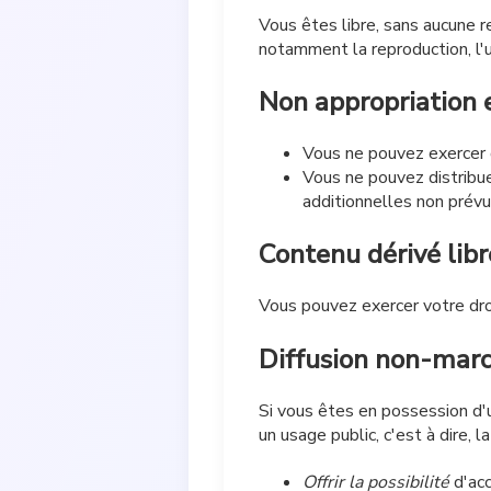
Vous êtes libre, sans aucune re
notamment la reproduction, l'uti
Non appropriation 
Vous ne pouvez exercer d
Vous ne pouvez distribuer
additionnelles non prévu
Contenu dérivé libr
Vous pouvez exercer votre droi
Diffusion non-marc
Si vous êtes en possession d'u
un usage public, c'est à dire, l
Offrir la possibilité
d'acc