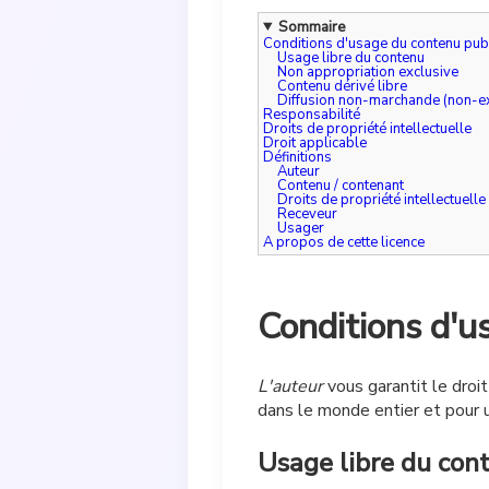
Sommaire
Conditions d'usage du contenu publ
Usage libre du contenu
Non appropriation exclusive
Contenu dérivé libre
Diffusion non-marchande (non-ex
Responsabilité
Droits de propriété intellectuelle
Droit applicable
Définitions
Auteur
Contenu / contenant
Droits de propriété intellectuelle
Receveur
Usager
A propos de cette licence
Conditions d'u
L'auteur
vous garantit le droit
dans le monde entier et pour un
Usage libre du con