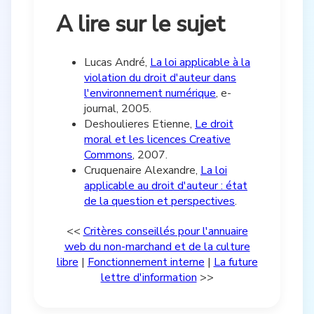
A lire sur le sujet
Lucas André,
La loi applicable à la
violation du droit d'auteur dans
l'environnement numérique
, e-
journal, 2005.
Deshoulieres Etienne,
Le droit
moral et les licences Creative
Commons
, 2007.
Cruquenaire Alexandre,
La loi
applicable au droit d'auteur : état
de la question et perspectives
.
<<
Critères conseillés pour l'annuaire
web du non-marchand et de la culture
libre
|
Fonctionnement interne
|
La future
lettre d'information
>>