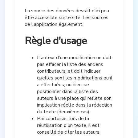
La source des données devrait d'ici peu
être accessible sur le site. Les sources
de l'application également.
Règle d'usage
L'auteur d'une modification ne doit
pas effacer la liste des anciens
contributeurs, et doit indiquer
quelles sont les modifications qu'il
a effectuées, ou bien, se
positionner dans la liste des
auteurs à une place qui reflète son
implication réelle dans la rédaction
du texte (deuxième cas).
Par courtoisie, lors de la
réutilisation d'un texte, il est
conseillé de citer les auteurs.