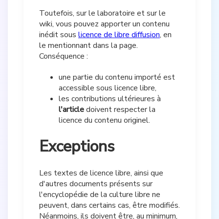
Toutefois, sur le laboratoire et sur le
wiki, vous pouvez apporter un contenu
inédit sous
licence de libre diffusion
, en
le mentionnant dans la page.
Conséquence :
une partie du contenu importé est
accessible sous licence libre,
les contributions ultérieures à
l'article
doivent respecter la
licence du contenu originel.
Exceptions
Les textes de licence libre, ainsi que
d'autres documents présents sur
l'encyclopédie de la culture libre ne
peuvent, dans certains cas, être modifiés.
Néanmoins, ils doivent être, au minimum,