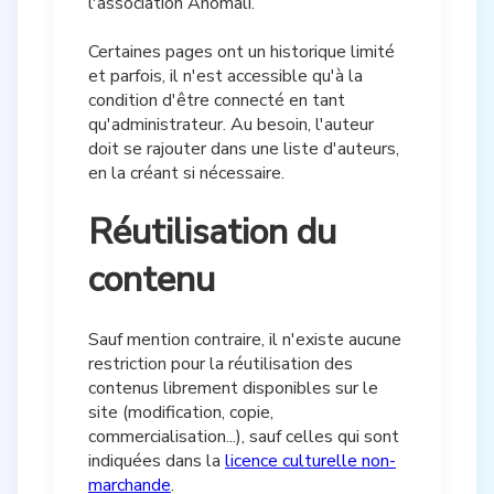
l'association Anomali.
Certaines pages ont un historique limité
et parfois, il n'est accessible qu'à la
condition d'être connecté en tant
qu'administrateur. Au besoin, l'auteur
doit se rajouter dans une liste d'auteurs,
en la créant si nécessaire.
Réutilisation du
contenu
Sauf mention contraire, il n'existe aucune
restriction pour la réutilisation des
contenus librement disponibles sur le
site (modification, copie,
commercialisation...), sauf celles qui sont
indiquées dans la
licence culturelle non-
marchande
.