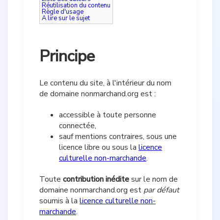
Réutilisation du contenu
Règle d'usage
A lire sur le sujet
Principe
Le contenu du site, à l'intérieur du nom
de domaine nonmarchand.org est :
accessible à toute personne
connectée,
sauf mentions contraires, sous une
licence libre ou sous la
licence
culturelle non-marchande
.
Toute
contribution inédite
sur le nom de
domaine nonmarchand.org est
par défaut
soumis à la
licence culturelle non-
marchande
.