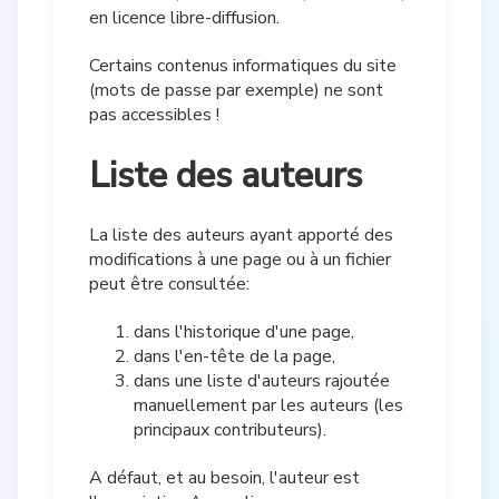
en licence libre-diffusion.
Certains contenus informatiques du site
(mots de passe par exemple) ne sont
pas accessibles !
Liste des auteurs
La liste des auteurs ayant apporté des
modifications à une page ou à un fichier
peut être consultée:
dans l'historique d'une page,
dans l'en-tête de la page,
dans une liste d'auteurs rajoutée
manuellement par les auteurs (les
principaux contributeurs).
A défaut, et au besoin, l'auteur est