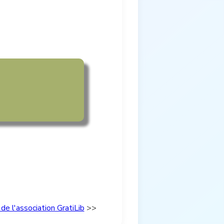
de l'association GratiLib
>>