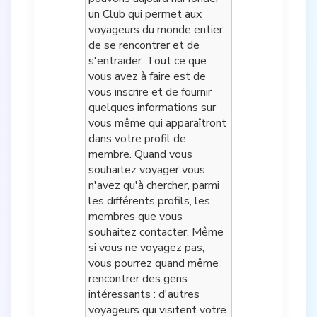
un Club qui permet aux
voyageurs du monde entier
de se rencontrer et de
s'entraider. Tout ce que
vous avez à faire est de
vous inscrire et de fournir
quelques informations sur
vous même qui apparaîtront
dans votre profil de
membre. Quand vous
souhaitez voyager vous
n'avez qu'à chercher, parmi
les différents profils, les
membres que vous
souhaitez contacter. Même
si vous ne voyagez pas,
vous pourrez quand même
rencontrer des gens
intéressants : d'autres
voyageurs qui visitent votre