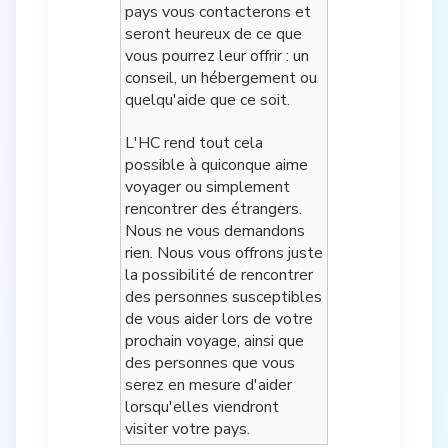
pays vous contacterons et
seront heureux de ce que
vous pourrez leur offrir : un
conseil, un hébergement ou
quelqu'aide que ce soit.
L'HC rend tout cela
possible à quiconque aime
voyager ou simplement
rencontrer des étrangers.
Nous ne vous demandons
rien. Nous vous offrons juste
la possibilité de rencontrer
des personnes susceptibles
de vous aider lors de votre
prochain voyage, ainsi que
des personnes que vous
serez en mesure d'aider
lorsqu'elles viendront
visiter votre pays.