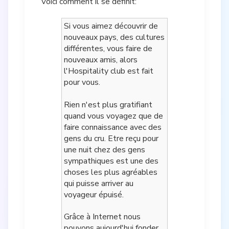
Voici comment il se définit:
Si vous aimez découvrir de
nouveaux pays, des cultures
différentes, vous faire de
nouveaux amis, alors
l'Hospitality club est fait
pour vous.
Rien n'est plus gratifiant
quand vous voyagez que de
faire connaissance avec des
gens du cru. Etre reçu pour
une nuit chez des gens
sympathiques est une des
choses les plus agréables
qui puisse arriver au
voyageur épuisé.
Grâce à Internet nous
pouvons aujourd'hui fonder