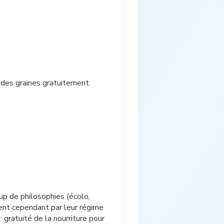
 des graines gratuitement
p de philosophies (écolo,
risent cependant par leur régime
 gratuité de la nourriture pour