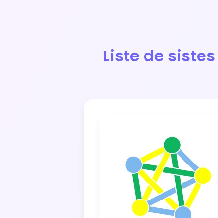
Liste de siste