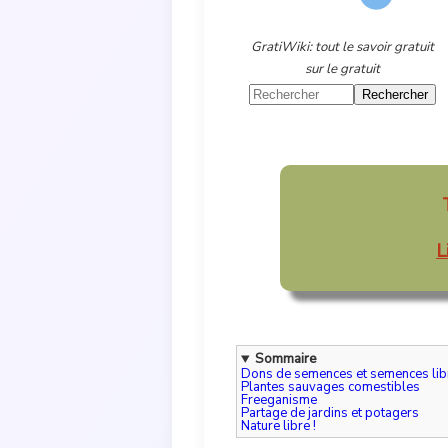
GratiWiki: tout le savoir gratuit
sur le gratuit
L
Sommaire
Dons de semences et semences lib
Plantes sauvages comestibles
Freeganisme
Partage de jardins et potagers
Nature libre !