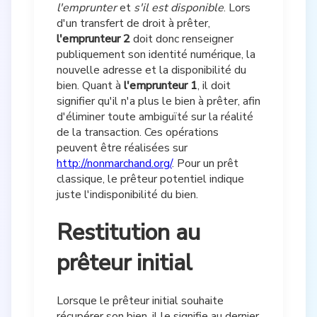
l'emprunter
et
s'il est disponible
. Lors
d'un transfert de droit à prêter,
l'emprunteur 2
doit donc renseigner
publiquement son identité numérique, la
nouvelle adresse et la disponibilité du
bien. Quant à
l'emprunteur 1
, il doit
signifier qu'il n'a plus le bien à prêter, afin
d'éliminer toute ambiguïté sur la réalité
de la transaction. Ces opérations
peuvent être réalisées sur
http://nonmarchand.org/
. Pour un prêt
classique, le prêteur potentiel indique
juste l'indisponibilité du bien.
Restitution au
prêteur initial
Lorsque le prêteur initial souhaite
récupérer son bien, il le signifie au dernier