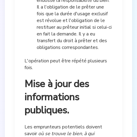
endosse la responsabilité du bien.
Il a l'obligation de le prêter une
fois que la durée d'usage exclusif
est révolue et l'obligation de le
restituer au prêteur initial si celui-ci
en fait la demande. Il y a eu
transfert du droit à prêter et des
obligations correspondantes.
L'opération peut être répété plusieurs
fois.
Mise à jour des
informations
publiques.
Les emprunteurs potentiels doivent
savoir
où se trouve le bien
,
à qui