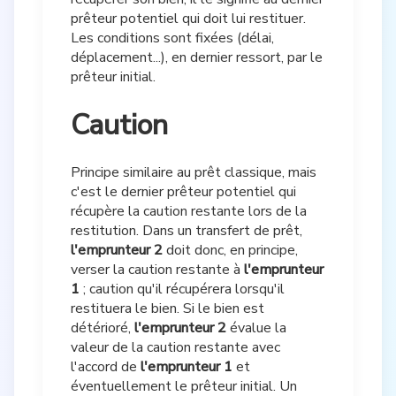
prêteur potentiel qui doit lui restituer.
Les conditions sont fixées (délai,
déplacement...), en dernier ressort, par le
prêteur initial.
Caution
Principe similaire au prêt classique, mais
c'est le dernier prêteur potentiel qui
récupère la caution restante lors de la
restitution. Dans un transfert de prêt,
l'emprunteur 2
doit donc, en principe,
verser la caution restante à
l'emprunteur
1
; caution qu'il récupérera lorsqu'il
restituera le bien. Si le bien est
détérioré,
l'emprunteur 2
évalue la
valeur de la caution restante avec
l'accord de
l'emprunteur 1
et
éventuellement le prêteur initial. Un