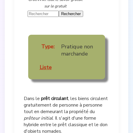
sur le gratuit
Type:
Pratique non
marchande
Liste
Dans le
prêt circulant
, les biens circulent
gratuitement de personne à personne
tout en demeurant la propriété du
prêteur initial
. Il s'agit d'une forme
hybride entre le prêt classique et le don
d'objets nomades.