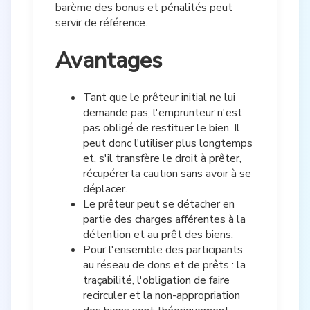
barème des bonus et pénalités peut
servir de référence.
Avantages
Tant que le prêteur initial ne lui
demande pas, l'emprunteur n'est
pas obligé de restituer le bien. Il
peut donc l'utiliser plus longtemps
et, s'il transfère le droit à prêter,
récupérer la caution sans avoir à se
déplacer.
Le prêteur peut se détacher en
partie des charges afférentes à la
détention et au prêt des biens.
Pour l'ensemble des participants
au réseau de dons et de prêts : la
traçabilité, l'obligation de faire
recirculer et la non-appropriation