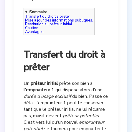
Sommaire
Transfert du droit à prêter
Mise à jour des informations publiques.
Restitution au prêteur initial
Caution
Avantages
Transfert du droit à
prêter
Un
prêteur initial
prête son bien à
l'emprunteur 1
qui dispose alors d'une
durée d'usage exclusif
du bien. Passé ce
délai, l'emprunteur 1 peut le conserver
tant que le prêteur initial ne lui réclame
pas, maisil devient
prêteur potentiel
.
C'est vers lui qu'un nouvel
emprunteur
potentiel
se tournera pour emprunter le