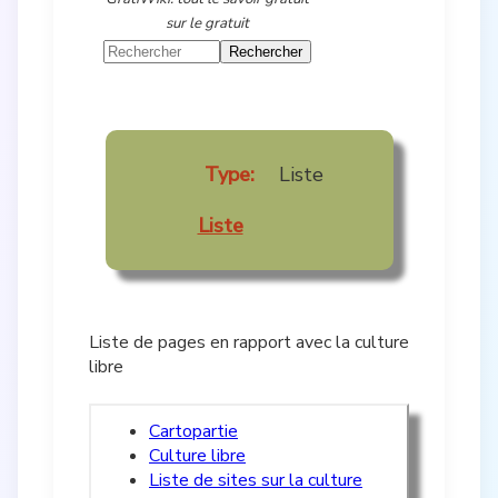
sur le gratuit
Type:
Liste
Liste
Liste de pages en rapport avec la culture
libre
Cartopartie
Culture libre
Liste de sites sur la culture