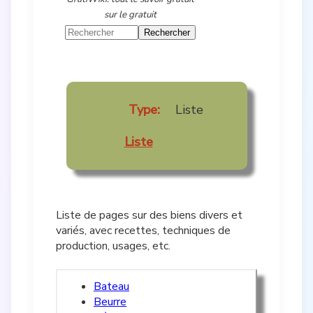
sur le gratuit
Type:
Liste
Liste
Liste de pages sur des biens divers et
variés, avec recettes, techniques de
production, usages, etc.
Bateau
Beurre