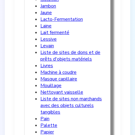
Jambon
Jaune
Lacto-Fermentation
Laine
Lait fermenté
Lessive
Levain
Liste de sites de dons et de
prêts d'objets matériels
Livres
Machine à coudre
Masque capillaire
Mouillage
Nettoyant vaisselle
Liste de sites non marchands
avec des objets culturels
tangibles
Pain
Palette
Papier