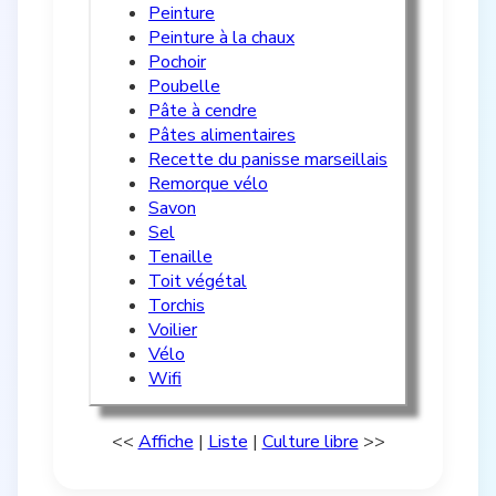
Peinture
Peinture à la chaux
Pochoir
Poubelle
Pâte à cendre
Pâtes alimentaires
Recette du panisse marseillais
Remorque vélo
Savon
Sel
Tenaille
Toit végétal
Torchis
Voilier
Vélo
Wifi
<<
Affiche
|
Liste
|
Culture libre
>>