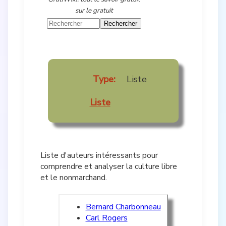
sur le gratuit
Type:
Liste
Liste
Liste d'auteurs intéressants pour
comprendre et analyser la culture libre
et le nonmarchand.
Bernard Charbonneau
Carl Rogers