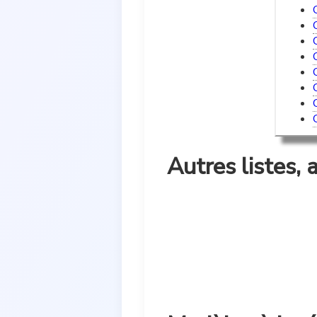
Autres listes, a